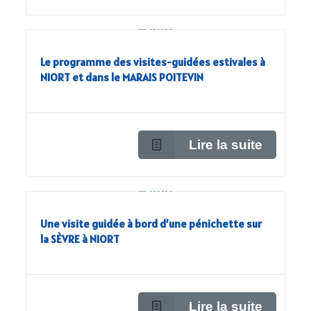
Le programme des visites-guidées estivales à
NIORT et dans le MARAIS POITEVIN
Lire la suite
Une visite guidée à bord d’une pénichette sur
la SÈVRE à NIORT
Lire la suite