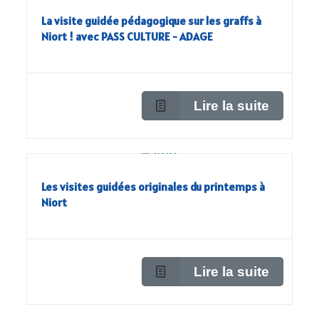
La visite guidée pédagogique sur les graffs à
Niort ! avec PASS CULTURE - ADAGE
Lire la suite
Les visites guidées originales du printemps à
Niort
Lire la suite