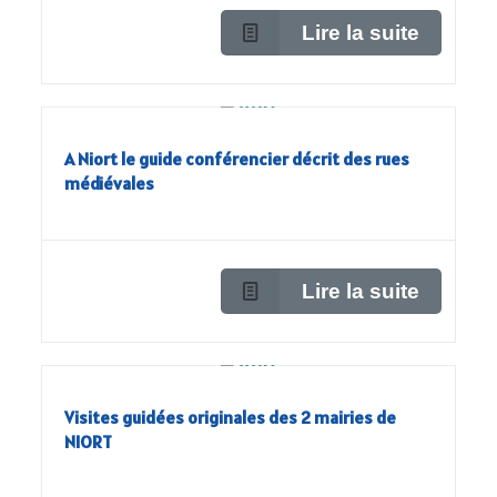
Lire la suite
A Niort le guide conférencier décrit des rues
médiévales
Lire la suite
Visites guidées originales des 2 mairies de
NIORT