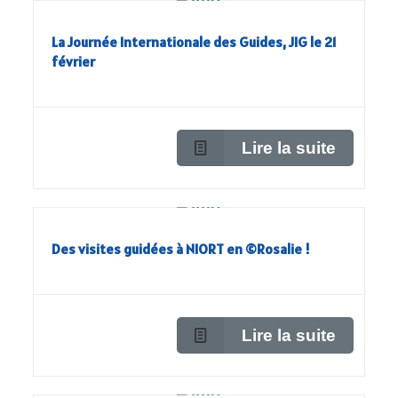
La Journée Internationale des Guides, JIG le 21
février
Lire la suite
Des visites guidées à NIORT en ©Rosalie !
Lire la suite