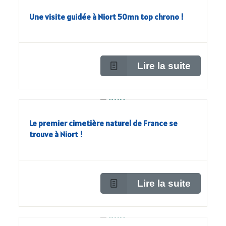
Une visite guidée à Niort 50mn top chrono !
Lire la suite
Le premier cimetière naturel de France se
trouve à Niort !
Lire la suite