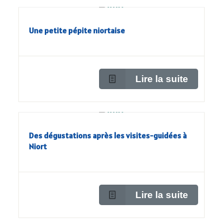
Une petite pépite niortaise
Lire la suite
Des dégustations après les visites-guidées à
Niort
Lire la suite