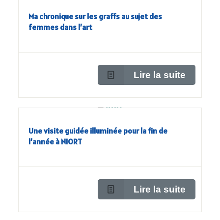
Ma chronique sur les graffs au sujet des
femmes dans l’art
Lire la suite
Une visite guidée illuminée pour la fin de
l’année à NIORT
Lire la suite