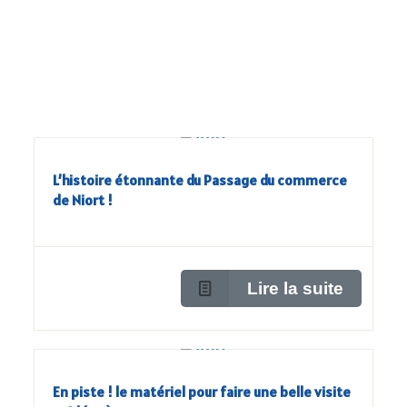
L’histoire étonnante du Passage du commerce
de Niort !
Lire la suite
En piste ! le matériel pour faire une belle visite