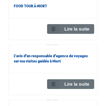
FOOD TOUR À NIORT
Lire la suite
L’avis d’un responsable d’agence de voyages
sur ma visites guidée à Niort
Lire la suite