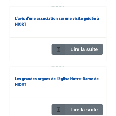
L’avis d’une association sur une visite guidée à
NIORT
Lire la suite
Les grandes orgues de l’église Notre-Dame de
NIORT
Lire la suite