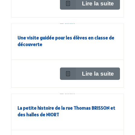
Lire la suite
Une visite guidée pour les élèves en classe de
découverte
Lire la suite
La petite histoire de la rue Thomas BRISSON et
des halles de NIORT