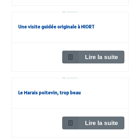
Une visite guidée originale à NIORT
Lire la suite
Le Marais poitevin, trop beau
Lire la suite