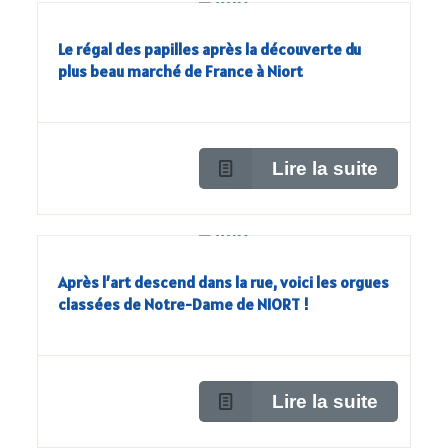
Le régal des papilles après la découverte du
plus beau marché de France à Niort
Lire la suite
Après l’art descend dans la rue, voici les orgues
classées de Notre-Dame de NIORT !
Lire la suite