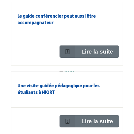
Le guide conférencier peut aussi être
accompagnateur
Lire la suite
Une visite guidée pédagogique pour les
étudiants à NIORT
Lire la suite