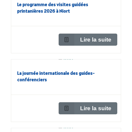
Le programme des visites guidées
printanières 2026 à Niort
Lire la suite
La journée internationale des guides-
conférenciers
Lire la suite