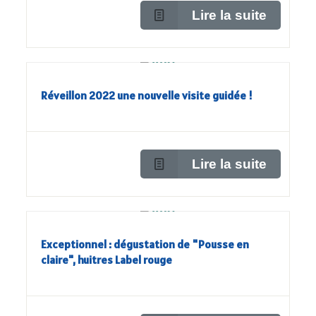
Lire la suite
Réveillon 2022 une nouvelle visite guidée !
Lire la suite
Exceptionnel : dégustation de "Pousse en
claire", huitres Label rouge