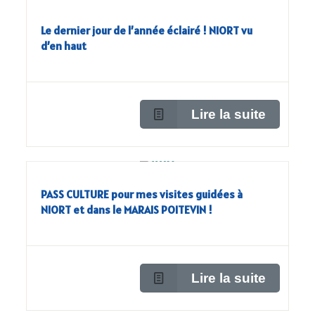
Le dernier jour de l’année éclairé ! NIORT vu
d’en haut
Lire la suite
PASS CULTURE pour mes visites guidées à
NIORT et dans le MARAIS POITEVIN !
Lire la suite