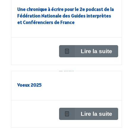
Une chronique à écrire pour le 2e podcast de la
Fédération Nationale des Guides interprètes
et Conférenciers de France
Lire la suite
Voeux 2025
Lire la suite