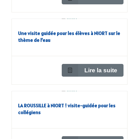
Une visite guidée pour les élèves à NIORT sur le
thème de l’eau
Lire la suite
LA ROUSSILLE à NIORT ! visite-guidée pour les
collégiens