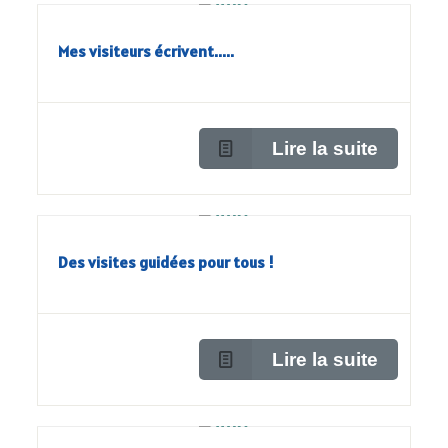
Mes visiteurs écrivent.....
Lire la suite
Des visites guidées pour tous !
Lire la suite