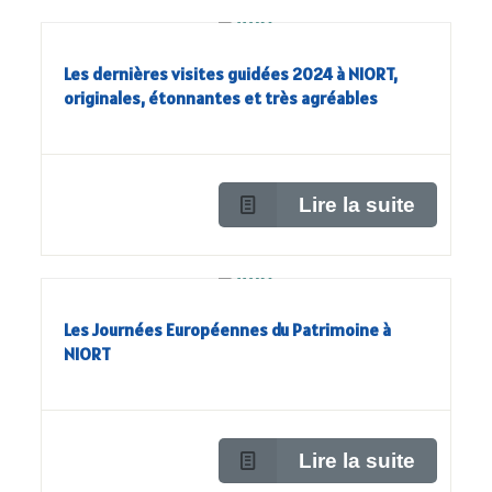
Les dernières visites guidées 2024 à NIORT,
originales, étonnantes et très agréables
Lire la suite
Les Journées Européennes du Patrimoine à
NIORT
Lire la suite