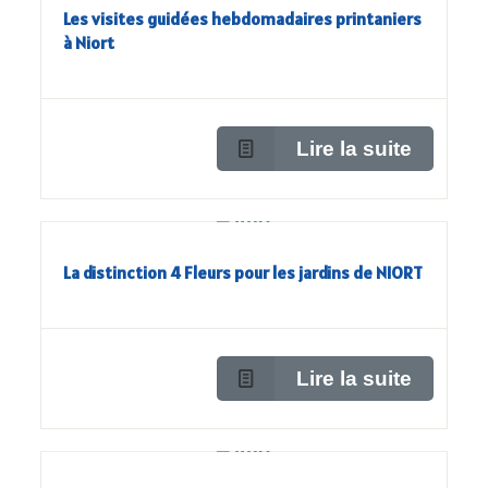
Les visites guidées hebdomadaires printaniers
à Niort
Lire la suite
La distinction 4 Fleurs pour les jardins de NIORT
Lire la suite