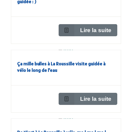
guidée : )
Lire la suite
Ça mille bulles à La Roussille visite guidée à
vélo le long de l’eau
Lire la suite