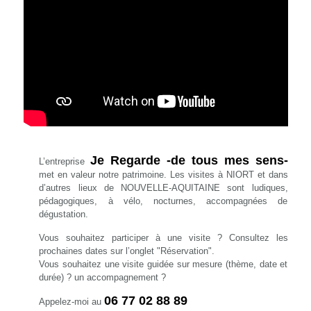
Je Regarde -de tous mes sens-
L’entreprise
met en valeur notre patrimoine. Les visites à NIORT et dans
d’autres lieux de NOUVELLE-AQUITAINE sont ludiques,
pédagogiques, à vélo, nocturnes, accompagnées de
dégustation.
Vous souhaitez participer à une visite ? Consultez les
prochaines dates sur l’onglet "Réservation".
Vous souhaitez une visite guidée sur mesure (thème, date et
durée) ? un accompagnement ?
06 77 02 88 89
Appelez-moi au