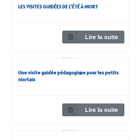
LES VISITES GUIDÉES DE L’ÉTÉ À NIORT
Lire la suite
Une visite guidée pédagogique pour les petits
niortais
Lire la suite