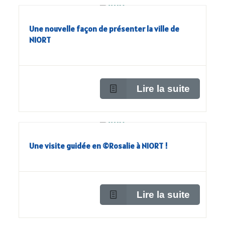
Une nouvelle façon de présenter la ville de
NIORT
Lire la suite
Une visite guidée en ©Rosalie à NIORT !
Lire la suite