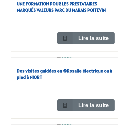
UNE FORMATION POUR LES PRESTATAIRES
MARQUÉS VALEURS PARC DU MARAIS POITEVIN
Lire la suite
Des visites guidées en ©Rosalie électrique ou à
pied à NIORT
Lire la suite