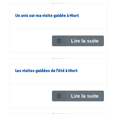
Un avis sur ma visite guidée à Niort
Lire la suite
Les visites guidées de l’été à Niort
Lire la suite