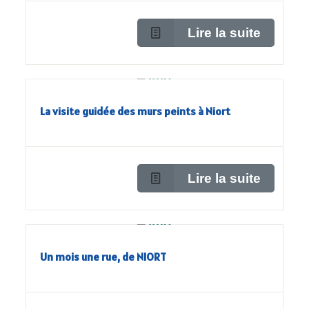
Lire la suite
La visite guidée des murs peints à Niort
Lire la suite
Un mois une rue, de NIORT