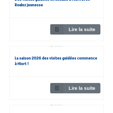
Roulez jeunesse
Lire la suite
La saison 2026 des visites guidées commence
à Niort !
Lire la suite