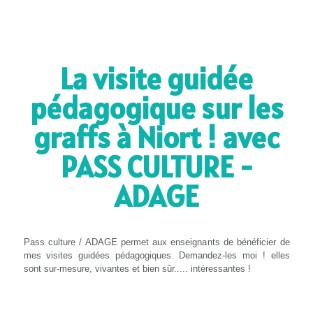
La visite guidée
pédagogique sur les
graffs à Niort ! avec
PASS CULTURE -
ADAGE
Pass culture / ADAGE permet aux enseignants de bénéficier de
mes visites guidées pédagogiques. Demandez-les moi ! elles
sont sur-mesure, vivantes et bien sûr..... intéressantes !